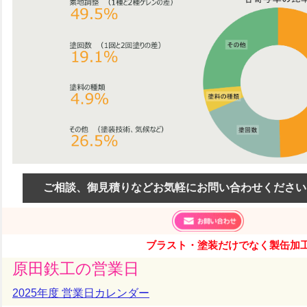
ご相談、御見積りなどお気軽にお問い合わせください
ブラスト・塗装だけでなく製缶加
原田鉄工の営業日
2025年度 営業日カレンダー