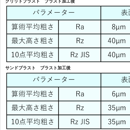
グリットブラスト ブラスト加工後
サンドブラスト ブラスト加工後