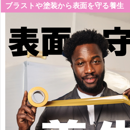
ブラストや塗装から表面を守る養生